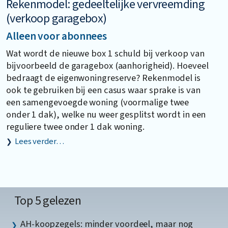
Rekenmodel: gedeeltelijke vervreemding
(verkoop garagebox)
Alleen voor abonnees
Wat wordt de nieuwe box 1 schuld bij verkoop van
bijvoorbeeld de garagebox (aanhorigheid). Hoeveel
bedraagt de eigenwoningreserve? Rekenmodel is
ook te gebruiken bij een casus waar sprake is van
een samengevoegde woning (voormalige twee
onder 1 dak), welke nu weer gesplitst wordt in een
reguliere twee onder 1 dak woning.
Lees verder…
Top 5 gelezen
AH-koopzegels: minder voordeel, maar nog