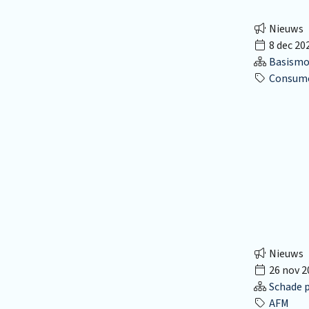
Nieuws
8 dec 20
Basismo
Consume
Nieuws
26 nov 2
Schade p
AFM