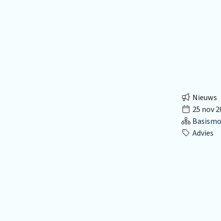
Nieuws
25 nov 2
Basismo
Advies