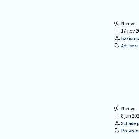
Nieuws
17 nov 2
Basismo
Advisere
Nieuws
8 jun 20
Schade p
Provisie