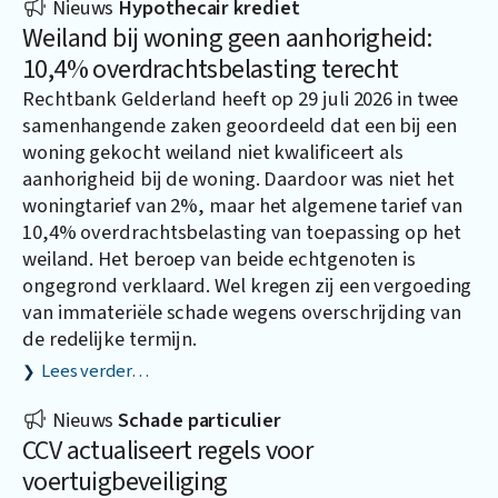
Nieuws
Hypothecair krediet
Weiland bij woning geen aanhorigheid:
10,4% overdrachtsbelasting terecht
Rechtbank Gelderland heeft op 29 juli 2026 in twee
samenhangende zaken geoordeeld dat een bij een
woning gekocht weiland niet kwalificeert als
aanhorigheid bij de woning. Daardoor was niet het
woningtarief van 2%, maar het algemene tarief van
10,4% overdrachtsbelasting van toepassing op het
weiland. Het beroep van beide echtgenoten is
ongegrond verklaard. Wel kregen zij een vergoeding
van immateriële schade wegens overschrijding van
de redelijke termijn.
Lees verder…
Nieuws
Schade particulier
CCV actualiseert regels voor
voertuigbeveiliging