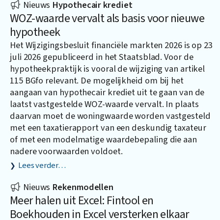
Nieuws
Hypothecair krediet
WOZ-waarde vervalt als basis voor nieuwe
hypotheek
Het Wijzigingsbesluit financiële markten 2026 is op 23
juli 2026 gepubliceerd in het Staatsblad. Voor de
hypotheekpraktijk is vooral de wijziging van artikel
115 BGfo relevant. De mogelijkheid om bij het
aangaan van hypothecair krediet uit te gaan van de
laatst vastgestelde WOZ-waarde vervalt. In plaats
daarvan moet de woningwaarde worden vastgesteld
met een taxatierapport van een deskundig taxateur
of met een modelmatige waardebepaling die aan
nadere voorwaarden voldoet.
Lees verder…
Nieuws
Rekenmodellen
Meer halen uit Excel: Fintool en
Boekhouden in Excel versterken elkaar