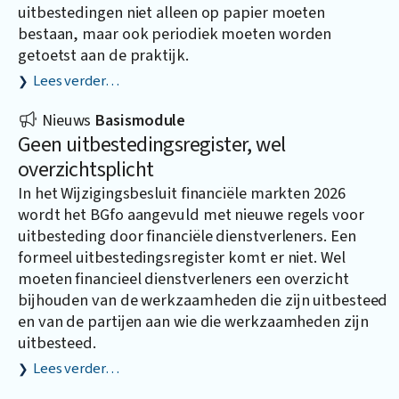
uitbestedingen niet alleen op papier moeten
bestaan, maar ook periodiek moeten worden
getoetst aan de praktijk.
Lees verder…
Nieuws
Basismodule
Geen uitbestedingsregister, wel
overzichtsplicht
In het Wijzigingsbesluit financiële markten 2026
wordt het BGfo aangevuld met nieuwe regels voor
uitbesteding door financiële dienstverleners. Een
formeel uitbestedingsregister komt er niet. Wel
moeten financieel dienstverleners een overzicht
bijhouden van de werkzaamheden die zijn uitbesteed
en van de partijen aan wie die werkzaamheden zijn
uitbesteed.
Lees verder…