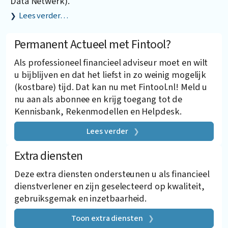
Data Netwerk).
Lees verder…
Permanent Actueel met Fintool?
Als professioneel financieel adviseur moet en wilt
u bijblijven en dat het liefst in zo weinig mogelijk
(kostbare) tijd. Dat kan nu met Fintool.nl! Meld u
nu aan als abonnee en krijg toegang tot de
Kennisbank, Rekenmodellen en Helpdesk.
Lees verder
Extra diensten
Deze extra diensten ondersteunen u als financieel
dienstverlener en zijn geselecteerd op kwaliteit,
gebruiksgemak en inzetbaarheid.
Toon extra diensten