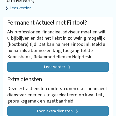
Data Netwerk).
Lees verder…
Permanent Actueel met Fintool?
Als professioneel financieel adviseur moet en wilt
u bijblijven en dat het liefst in zo weinig mogelijk
(kostbare) tijd. Dat kan nu met Fintool.nl! Meld u
nu aan als abonnee en krijg toegang tot de
Kennisbank, Rekenmodellen en Helpdesk.
Lees verder
Extra diensten
Deze extra diensten ondersteunen u als financieel
dienstverlener en zijn geselecteerd op kwaliteit,
gebruiksgemak en inzetbaarheid.
Toon extra diensten