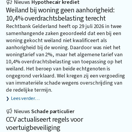
Nieuws
Hypothecair krediet
Weiland bij woning geen aanhorigheid:
10,4% overdrachtsbelasting terecht
Rechtbank Gelderland heeft op 29 juli 2026 in twee
samenhangende zaken geoordeeld dat een bij een
woning gekocht weiland niet kwalificeert als
aanhorigheid bij de woning. Daardoor was niet het
woningtarief van 2%, maar het algemene tarief van
10,4% overdrachtsbelasting van toepassing op het
weiland. Het beroep van beide echtgenoten is
ongegrond verklaard. Wel kregen zij een vergoeding
van immateriële schade wegens overschrijding van
de redelijke termijn.
Lees verder…
Nieuws
Schade particulier
CCV actualiseert regels voor
voertuigbeveiliging