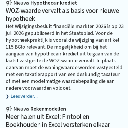
Nieuws
Hypothecair krediet
WOZ-waarde vervalt als basis voor nieuwe
hypotheek
Het Wijzigingsbesluit financiële markten 2026 is op 23
juli 2026 gepubliceerd in het Staatsblad. Voor de
hypotheekpraktijk is vooral de wijziging van artikel
115 BGfo relevant. De mogelijkheid om bij het
aangaan van hypothecair krediet uit te gaan van de
laatst vastgestelde WOZ-waarde vervalt. In plaats
daarvan moet de woningwaarde worden vastgesteld
met een taxatierapport van een deskundig taxateur
of met een modelmatige waardebepaling die aan
nadere voorwaarden voldoet.
Lees verder…
Nieuws
Rekenmodellen
Meer halen uit Excel: Fintool en
Boekhouden in Excel versterken elkaar