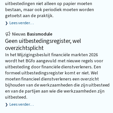
uitbestedingen niet alleen op papier moeten
bestaan, maar ook periodiek moeten worden
getoetst aan de praktijk.
Lees verder…
Nieuws
Basismodule
Geen uitbestedingsregister, wel
overzichtsplicht
In het Wijzigingsbesluit financiële markten 2026
wordt het BGfo aangevuld met nieuwe regels voor
uitbesteding door financiële dienstverleners. Een
formeel uitbestedingsregister komt er niet. Wel
moeten financieel dienstverleners een overzicht
bijhouden van de werkzaamheden die zijn uitbesteed
en van de partijen aan wie die werkzaamheden zijn
uitbesteed.
Lees verder…