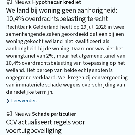
Nieuws
Hypothecair krediet
Weiland bij woning geen aanhorigheid:
10,4% overdrachtsbelasting terecht
Rechtbank Gelderland heeft op 29 juli 2026 in twee
samenhangende zaken geoordeeld dat een bij een
woning gekocht weiland niet kwalificeert als
aanhorigheid bij de woning. Daardoor was niet het
woningtarief van 2%, maar het algemene tarief van
10,4% overdrachtsbelasting van toepassing op het
weiland. Het beroep van beide echtgenoten is
ongegrond verklaard. Wel kregen zij een vergoeding
van immateriële schade wegens overschrijding van
de redelijke termijn.
Lees verder…
Nieuws
Schade particulier
CCV actualiseert regels voor
voertuigbeveiliging