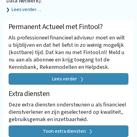
Data Netwerk).
Lees verder…
Permanent Actueel met Fintool?
Als professioneel financieel adviseur moet en wilt
u bijblijven en dat het liefst in zo weinig mogelijk
(kostbare) tijd. Dat kan nu met Fintool.nl! Meld u
nu aan als abonnee en krijg toegang tot de
Kennisbank, Rekenmodellen en Helpdesk.
Lees verder
Extra diensten
Deze extra diensten ondersteunen u als financieel
dienstverlener en zijn geselecteerd op kwaliteit,
gebruiksgemak en inzetbaarheid.
Toon extra diensten