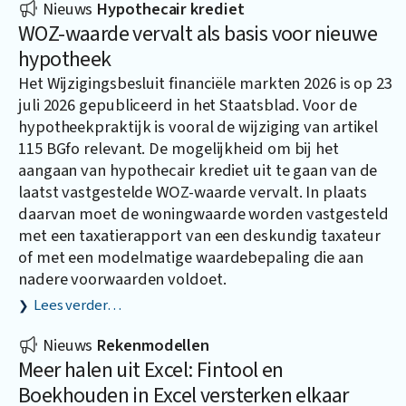
Nieuws
Hypothecair krediet
WOZ-waarde vervalt als basis voor nieuwe
hypotheek
Het Wijzigingsbesluit financiële markten 2026 is op 23
juli 2026 gepubliceerd in het Staatsblad. Voor de
hypotheekpraktijk is vooral de wijziging van artikel
115 BGfo relevant. De mogelijkheid om bij het
aangaan van hypothecair krediet uit te gaan van de
laatst vastgestelde WOZ-waarde vervalt. In plaats
daarvan moet de woningwaarde worden vastgesteld
met een taxatierapport van een deskundig taxateur
of met een modelmatige waardebepaling die aan
nadere voorwaarden voldoet.
Lees verder…
Nieuws
Rekenmodellen
Meer halen uit Excel: Fintool en
Boekhouden in Excel versterken elkaar