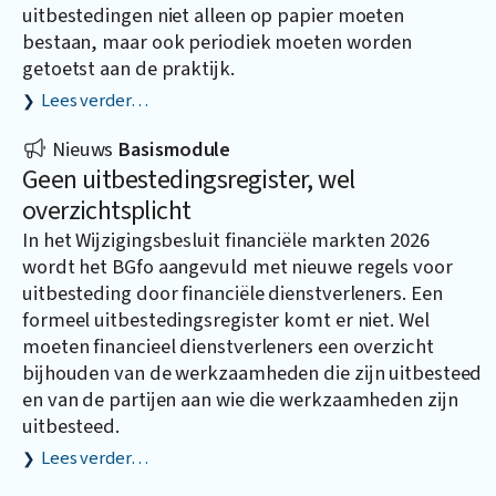
uitbestedingen niet alleen op papier moeten
bestaan, maar ook periodiek moeten worden
getoetst aan de praktijk.
Lees verder…
Nieuws
Basismodule
Geen uitbestedingsregister, wel
overzichtsplicht
In het Wijzigingsbesluit financiële markten 2026
wordt het BGfo aangevuld met nieuwe regels voor
uitbesteding door financiële dienstverleners. Een
formeel uitbestedingsregister komt er niet. Wel
moeten financieel dienstverleners een overzicht
bijhouden van de werkzaamheden die zijn uitbesteed
en van de partijen aan wie die werkzaamheden zijn
uitbesteed.
Lees verder…