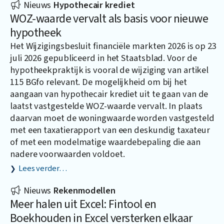
Nieuws
Hypothecair krediet
WOZ-waarde vervalt als basis voor nieuwe
hypotheek
Het Wijzigingsbesluit financiële markten 2026 is op 23
juli 2026 gepubliceerd in het Staatsblad. Voor de
hypotheekpraktijk is vooral de wijziging van artikel
115 BGfo relevant. De mogelijkheid om bij het
aangaan van hypothecair krediet uit te gaan van de
laatst vastgestelde WOZ-waarde vervalt. In plaats
daarvan moet de woningwaarde worden vastgesteld
met een taxatierapport van een deskundig taxateur
of met een modelmatige waardebepaling die aan
nadere voorwaarden voldoet.
Lees verder…
Nieuws
Rekenmodellen
Meer halen uit Excel: Fintool en
Boekhouden in Excel versterken elkaar