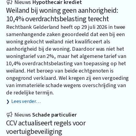
Nieuws
Hypothecair krediet
Weiland bij woning geen aanhorigheid:
10,4% overdrachtsbelasting terecht
Rechtbank Gelderland heeft op 29 juli 2026 in twee
samenhangende zaken geoordeeld dat een bij een
woning gekocht weiland niet kwalificeert als
aanhorigheid bij de woning. Daardoor was niet het
woningtarief van 2%, maar het algemene tarief van
10,4% overdrachtsbelasting van toepassing op het
weiland. Het beroep van beide echtgenoten is
ongegrond verklaard. Wel kregen zij een vergoeding
van immateriële schade wegens overschrijding van
de redelijke termijn.
Lees verder…
Nieuws
Schade particulier
CCV actualiseert regels voor
voertuigbeveiliging