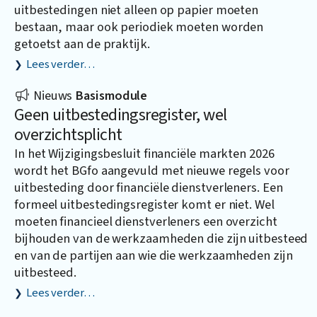
uitbestedingen niet alleen op papier moeten
bestaan, maar ook periodiek moeten worden
getoetst aan de praktijk.
Lees verder…
Nieuws
Basismodule
Geen uitbestedingsregister, wel
overzichtsplicht
In het Wijzigingsbesluit financiële markten 2026
wordt het BGfo aangevuld met nieuwe regels voor
uitbesteding door financiële dienstverleners. Een
formeel uitbestedingsregister komt er niet. Wel
moeten financieel dienstverleners een overzicht
bijhouden van de werkzaamheden die zijn uitbesteed
en van de partijen aan wie die werkzaamheden zijn
uitbesteed.
Lees verder…