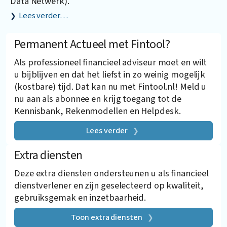
Data Netwerk).
Lees verder…
Permanent Actueel met Fintool?
Als professioneel financieel adviseur moet en wilt
u bijblijven en dat het liefst in zo weinig mogelijk
(kostbare) tijd. Dat kan nu met Fintool.nl! Meld u
nu aan als abonnee en krijg toegang tot de
Kennisbank, Rekenmodellen en Helpdesk.
Lees verder
Extra diensten
Deze extra diensten ondersteunen u als financieel
dienstverlener en zijn geselecteerd op kwaliteit,
gebruiksgemak en inzetbaarheid.
Toon extra diensten