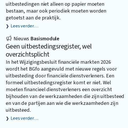
uitbestedingen niet alleen op papier moeten
bestaan, maar ook periodiek moeten worden
getoetst aan de praktijk.
Lees verder…
Nieuws
Basismodule
Geen uitbestedingsregister, wel
overzichtsplicht
In het Wijzigingsbesluit financiële markten 2026
wordt het BGfo aangevuld met nieuwe regels voor
uitbesteding door financiële dienstverleners. Een
formeel uitbestedingsregister komt er niet. Wel
moeten financieel dienstverleners een overzicht
bijhouden van de werkzaamheden die zijn uitbesteed
en van de partijen aan wie die werkzaamheden zijn
uitbesteed.
Lees verder…