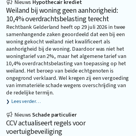
Nieuws
Hypothecair krediet
Weiland bij woning geen aanhorigheid:
10,4% overdrachtsbelasting terecht
Rechtbank Gelderland heeft op 29 juli 2026 in twee
samenhangende zaken geoordeeld dat een bij een
woning gekocht weiland niet kwalificeert als
aanhorigheid bij de woning. Daardoor was niet het
woningtarief van 2%, maar het algemene tarief van
10,4% overdrachtsbelasting van toepassing op het
weiland. Het beroep van beide echtgenoten is
ongegrond verklaard. Wel kregen zij een vergoeding
van immateriële schade wegens overschrijding van
de redelijke termijn.
Lees verder…
Nieuws
Schade particulier
CCV actualiseert regels voor
voertuigbeveiliging