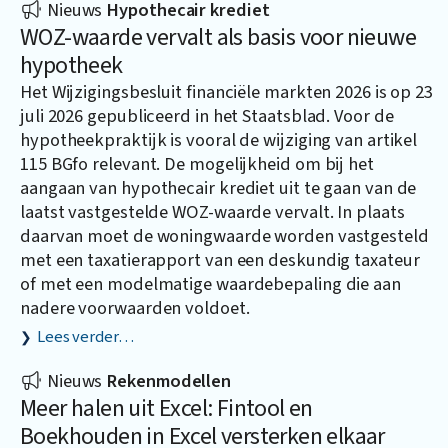
Nieuws
Hypothecair krediet
WOZ-waarde vervalt als basis voor nieuwe
hypotheek
Het Wijzigingsbesluit financiële markten 2026 is op 23
juli 2026 gepubliceerd in het Staatsblad. Voor de
hypotheekpraktijk is vooral de wijziging van artikel
115 BGfo relevant. De mogelijkheid om bij het
aangaan van hypothecair krediet uit te gaan van de
laatst vastgestelde WOZ-waarde vervalt. In plaats
daarvan moet de woningwaarde worden vastgesteld
met een taxatierapport van een deskundig taxateur
of met een modelmatige waardebepaling die aan
nadere voorwaarden voldoet.
Lees verder…
Nieuws
Rekenmodellen
Meer halen uit Excel: Fintool en
Boekhouden in Excel versterken elkaar