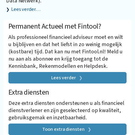
Data Netwerk).
Lees verder…
Permanent Actueel met Fintool?
Als professioneel financieel adviseur moet en wilt
u bijblijven en dat het liefst in zo weinig mogelijk
(kostbare) tijd. Dat kan nu met Fintool.nl! Meld u
nu aan als abonnee en krijg toegang tot de
Kennisbank, Rekenmodellen en Helpdesk.
Lees verder
Extra diensten
Deze extra diensten ondersteunen u als financieel
dienstverlener en zijn geselecteerd op kwaliteit,
gebruiksgemak en inzetbaarheid.
Toon extra diensten