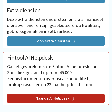
Extra diensten
Deze extra diensten ondersteunen u als financieel
dienstverlener en zijn geselecteerd op kwaliteit,
gebruiksgemak en inzetbaarheid.
Toon extra diensten
Fintool AI Helpdesk
Ga het gesprek met de Fintool AI helpdesk aan.
Specifiek getraind op ruim 45.000
kennisdocumenten over fiscale actualiteit,
praktijkcasussen en 23 jaar helpdeskhistorie.
Naar de AI Helpdesk