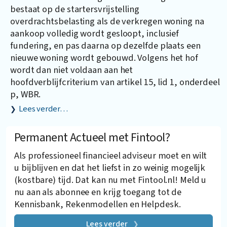
bestaat op de startersvrijstelling
overdrachtsbelasting als de verkregen woning na
aankoop volledig wordt gesloopt, inclusief
fundering, en pas daarna op dezelfde plaats een
nieuwe woning wordt gebouwd. Volgens het hof
wordt dan niet voldaan aan het
hoofdverblijfcriterium van artikel 15, lid 1, onderdeel
p, WBR.
Lees verder…
Permanent Actueel met Fintool?
Als professioneel financieel adviseur moet en wilt
u bijblijven en dat het liefst in zo weinig mogelijk
(kostbare) tijd. Dat kan nu met Fintool.nl! Meld u
nu aan als abonnee en krijg toegang tot de
Kennisbank, Rekenmodellen en Helpdesk.
Lees verder