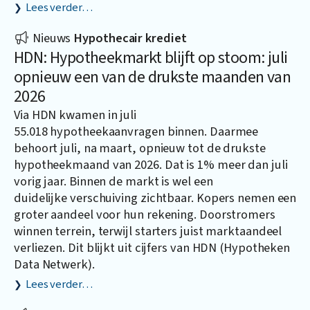
Lees verder…
Nieuws
Hypothecair krediet
HDN: Hypotheekmarkt blijft op stoom: juli
opnieuw een van de drukste maanden van
2026
Via HDN kwamen in juli
55.018 hypotheekaanvragen binnen. Daarmee
behoort juli, na maart, opnieuw tot de drukste
hypotheekmaand van 2026. Dat is 1% meer dan juli
vorig jaar. Binnen de markt is wel een
duidelijke verschuiving zichtbaar. Kopers nemen een
groter aandeel voor hun rekening. Doorstromers
winnen terrein, terwijl starters juist marktaandeel
verliezen. Dit blijkt uit cijfers van HDN (Hypotheken
Data Netwerk).
Lees verder…