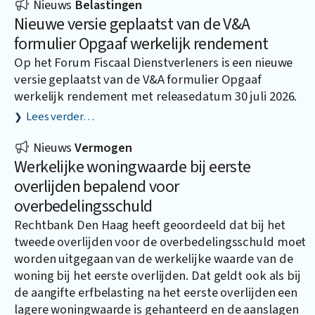
Nieuws
Belastingen
Nieuwe versie geplaatst van de V&A
formulier Opgaaf werkelijk rendement
Op het Forum Fiscaal Dienstverleners is een nieuwe
versie geplaatst van de V&A formulier Opgaaf
werkelijk rendement met releasedatum 30 juli 2026.
Lees verder…
Nieuws
Vermogen
Werkelijke woningwaarde bij eerste
overlijden bepalend voor
overbedelingsschuld
Rechtbank Den Haag heeft geoordeeld dat bij het
tweede overlijden voor de overbedelingsschuld moet
worden uitgegaan van de werkelijke waarde van de
woning bij het eerste overlijden. Dat geldt ook als bij
de aangifte erfbelasting na het eerste overlijden een
lagere woningwaarde is gehanteerd en de aanslagen