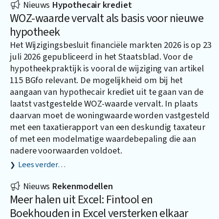
Nieuws
Hypothecair krediet
WOZ-waarde vervalt als basis voor nieuwe
hypotheek
Het Wijzigingsbesluit financiële markten 2026 is op 23
juli 2026 gepubliceerd in het Staatsblad. Voor de
hypotheekpraktijk is vooral de wijziging van artikel
115 BGfo relevant. De mogelijkheid om bij het
aangaan van hypothecair krediet uit te gaan van de
laatst vastgestelde WOZ-waarde vervalt. In plaats
daarvan moet de woningwaarde worden vastgesteld
met een taxatierapport van een deskundig taxateur
of met een modelmatige waardebepaling die aan
nadere voorwaarden voldoet.
Lees verder…
Nieuws
Rekenmodellen
Meer halen uit Excel: Fintool en
Boekhouden in Excel versterken elkaar