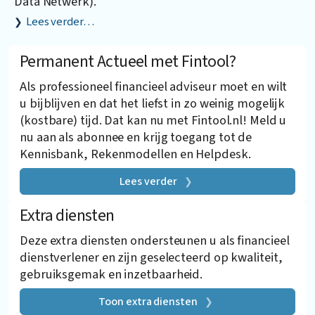
Data Netwerk).
Lees verder…
Permanent Actueel met Fintool?
Als professioneel financieel adviseur moet en wilt
u bijblijven en dat het liefst in zo weinig mogelijk
(kostbare) tijd. Dat kan nu met Fintool.nl! Meld u
nu aan als abonnee en krijg toegang tot de
Kennisbank, Rekenmodellen en Helpdesk.
Lees verder
Extra diensten
Deze extra diensten ondersteunen u als financieel
dienstverlener en zijn geselecteerd op kwaliteit,
gebruiksgemak en inzetbaarheid.
Toon extra diensten