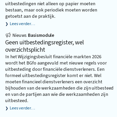
uitbestedingen niet alleen op papier moeten
bestaan, maar ook periodiek moeten worden
getoetst aan de praktijk.
Lees verder…
Nieuws
Basismodule
Geen uitbestedingsregister, wel
overzichtsplicht
In het Wijzigingsbesluit financiële markten 2026
wordt het BGfo aangevuld met nieuwe regels voor
uitbesteding door financiële dienstverleners. Een
formeel uitbestedingsregister komt er niet. Wel
moeten financieel dienstverleners een overzicht
bijhouden van de werkzaamheden die zijn uitbesteed
en van de partijen aan wie die werkzaamheden zijn
uitbesteed.
Lees verder…