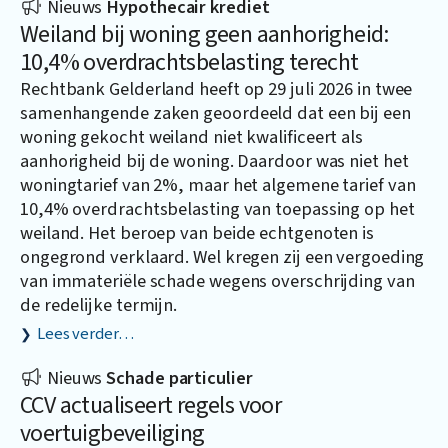
Nieuws
Hypothecair krediet
Weiland bij woning geen aanhorigheid:
10,4% overdrachtsbelasting terecht
Rechtbank Gelderland heeft op 29 juli 2026 in twee
samenhangende zaken geoordeeld dat een bij een
woning gekocht weiland niet kwalificeert als
aanhorigheid bij de woning. Daardoor was niet het
woningtarief van 2%, maar het algemene tarief van
10,4% overdrachtsbelasting van toepassing op het
weiland. Het beroep van beide echtgenoten is
ongegrond verklaard. Wel kregen zij een vergoeding
van immateriële schade wegens overschrijding van
de redelijke termijn.
Lees verder…
Nieuws
Schade particulier
CCV actualiseert regels voor
voertuigbeveiliging